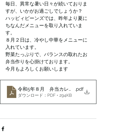
毎日、異常な暑い日々が続いておりま
すが、いかがお過ごしでしょうか？
ハッピィビーンズでは、昨年より夏に
ちなんだメニューを取り入れていま
す。
８月２日は、冷やし中華をメニューに
入れています。
野菜たっぷりで、バランスの取れたお
弁当作りを心掛けております。
今月もよろしくお願いします
令和5年８月 弁当カレンダー
.pdf
ダウンロード：PDF • 294KB