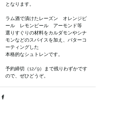
となります。
ラム酒で漬けたレーズン　オレンジピ
ール　レモンピール　アーモンド等
選りすぐりの材料をカルダモンやシナ
モンなどのスパイスを加え、バターコ
ーティングした
本格的なシュトレンです。
予約締切（12/9）まで残りわずかです
ので、ぜひどうぞ。
すべて表示
最新記事