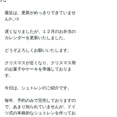
最近は、更新がめっきりできていませ
ん((+_+))
遅くなりましたが、１２月のお弁当の
カレンダーを更新いたしました。
どうぞよろしくお願いいたします。
クリスマスが近くなり、クリスマス用
のお菓子やケーキを準備しておりま
す。
今日は、シュトレンのご紹介です。
毎年、予約のみで完売しておりますの
で、あまり知られていませんが、ドイ
ツ式の本格的なシュトレンを作ってお